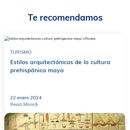
Te recomendamos
TURISMO
Estilos arquitectónicos de la cultura
prehispánica maya
22 enero 2024
Read More