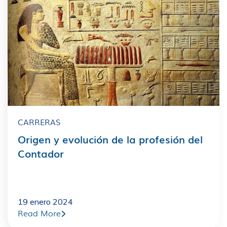
CARRERAS
Origen y evolución de la profesión del
Contador
19 enero 2024
Read More