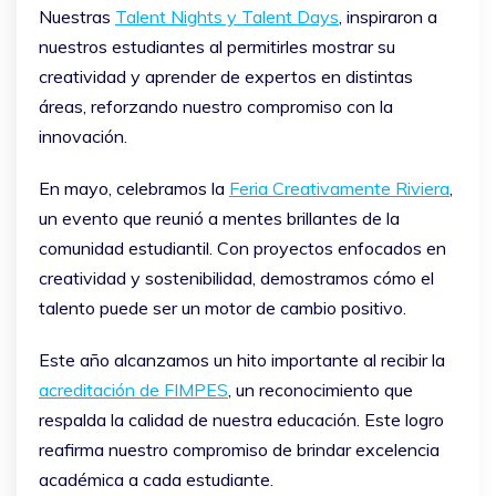
Nuestras
Talent Nights y Talent Days
, inspiraron a
nuestros estudiantes al permitirles mostrar su
creatividad y aprender de expertos en distintas
áreas, reforzando nuestro compromiso con la
innovación.
En mayo, celebramos la
Feria Creativamente Riviera
,
un evento que reunió a mentes brillantes de la
comunidad estudiantil. Con proyectos enfocados en
creatividad y sostenibilidad, demostramos cómo el
talento puede ser un motor de cambio positivo.
Este año alcanzamos un hito importante al recibir la
acreditación de FIMPES
, un reconocimiento que
respalda la calidad de nuestra educación. Este logro
reafirma nuestro compromiso de brindar excelencia
académica a cada estudiante.