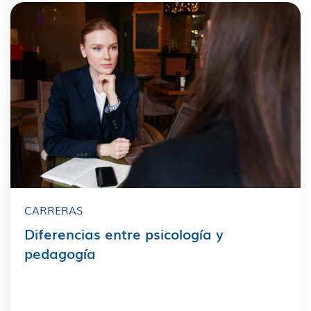
CARRERAS
Diferencias entre psicología y
pedagogía