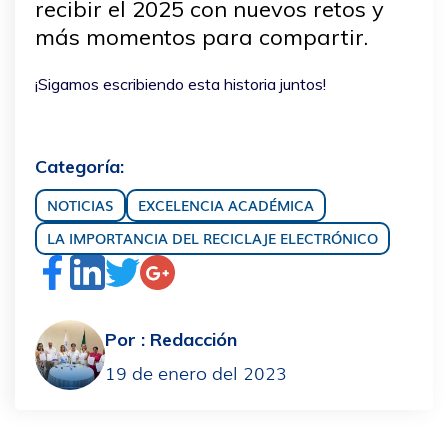
recibir el 2025 con nuevos retos y
más momentos para compartir.
¡Sigamos escribiendo esta historia juntos!
Categoría:
NOTICIAS
EXCELENCIA ACADÉMICA
LA IMPORTANCIA DEL RECICLAJE ELECTRÓNICO
Por :
Redacción
19 de enero del 2023