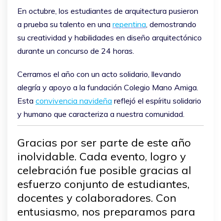
En octubre, los estudiantes de arquitectura pusieron
a prueba su talento en una
repentina
, demostrando
su creatividad y habilidades en diseño arquitectónico
durante un concurso de 24 horas.
Cerramos el año con un acto solidario, llevando
alegría y apoyo a la
fundación Colegio Mano Amiga
.
Esta
convivencia navideña
reflejó el espíritu solidario
y humano que caracteriza a nuestra comunidad.
Gracias por ser parte de este año
inolvidable. Cada evento, logro y
celebración fue posible gracias al
esfuerzo conjunto de estudiantes,
docentes y colaboradores. Con
entusiasmo, nos preparamos para