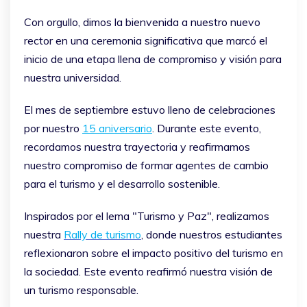
Con orgullo, dimos la bienvenida a nuestro nuevo
rector en una ceremonia significativa que marcó el
inicio de una etapa llena de compromiso y visión para
nuestra universidad.
El mes de septiembre estuvo lleno de celebraciones
por nuestro
15 aniversario
. Durante este evento,
recordamos nuestra trayectoria y reafirmamos
nuestro compromiso de formar agentes de cambio
para el turismo y el desarrollo sostenible.
Inspirados por el lema "Turismo y Paz", realizamos
nuestra
Rally de turismo
, donde nuestros estudiantes
reflexionaron sobre el impacto positivo del turismo en
la sociedad. Este evento reafirmó nuestra visión de
un turismo responsable.