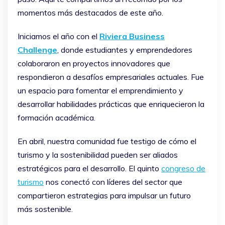
momentos más destacados de este año.
Iniciamos el año con el
Riviera Business
Challenge
, donde estudiantes y emprendedores
colaboraron en proyectos innovadores que
respondieron a desafíos empresariales actuales. Fue
un espacio para fomentar el emprendimiento y
desarrollar habilidades prácticas que enriquecieron la
formación académica.
En abril, nuestra comunidad fue testigo de cómo el
turismo y la sostenibilidad pueden ser aliados
estratégicos para el desarrollo. El quinto
congreso de
turismo
nos conectó con líderes del sector que
compartieron estrategias para impulsar un futuro
más sostenible.