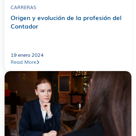
CARRERAS
Origen y evolución de la profesión del
Contador
19 enero 2024
Read More