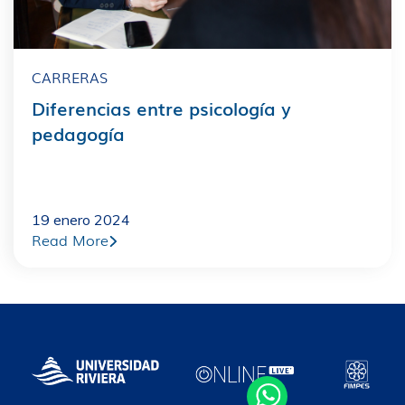
CARRERAS
Diferencias entre psicología y
pedagogía
19 enero 2024
Read More