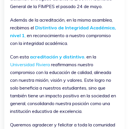
General de la FIMPES el pasado 24 de mayo.
Además de la acreditación, en la misma asamblea,
recibimos el
Distintivo de Integridad Académica,
nivel 1
,
en reconocimiento a nuestro compromiso
con la integridad académica.
Con esta
acreditación y distintivo
,
en la
Universidad Riviera
reafirmamos nuestro
compromiso con la educación de calidad, alineada
con nuestra misión, visión y valores. Este logro no
solo beneficia a nuestros estudiantes, sino que
también tiene un impacto positivo en la sociedad en
general, consolidando nuestra posición como una
institución educativa de excelencia.
Queremos agradecer y felicitar a toda la comunidad