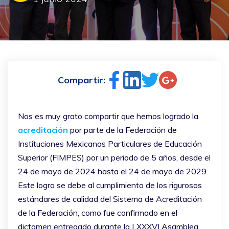
Compartir:
Nos es muy grato compartir que hemos logrado la
acreditación
por parte de la Federación de
Instituciones Mexicanas Particulares de Educación
Superior (FIMPES) por un periodo de 5 años, desde el
24 de mayo de 2024 hasta el 24 de mayo de 2029.
Este logro se debe al cumplimiento de los rigurosos
estándares de calidad del Sistema de Acreditación
de la Federación, como fue confirmado en el
dictamen entregado durante la LXXXVI Asamblea