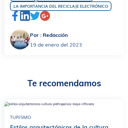
LA IMPORTANCIA DEL RECICLAJE ELECTRÓNICO
Por :
Redacción
19 de enero del 2023
Te recomendamos
TURISMO
Estilos arquitectónicos de la cultura