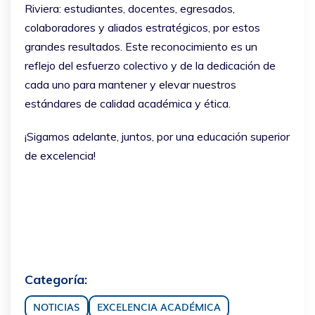
Riviera: estudiantes, docentes, egresados,
colaboradores y aliados estratégicos, por estos
grandes resultados. Este reconocimiento es un
reflejo del esfuerzo colectivo y de la dedicación de
cada uno para mantener y elevar nuestros
estándares de calidad académica y ética.
¡Sigamos adelante, juntos, por una educación superior
de excelencia!
Categoría:
NOTICIAS
EXCELENCIA ACADÉMICA