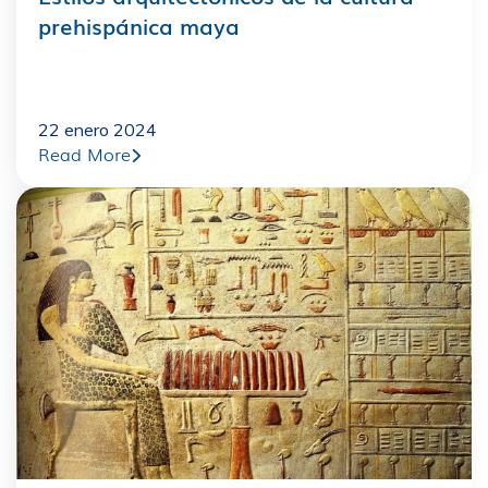
prehispánica maya
22 enero 2024
Read More