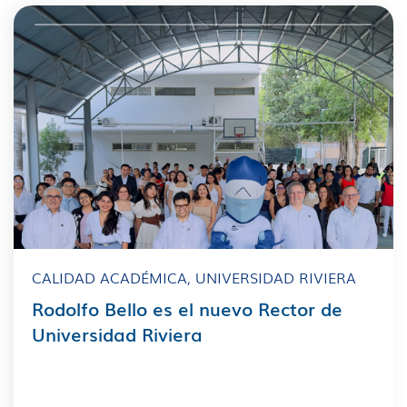
CALIDAD ACADÉMICA
,
UNIVERSIDAD RIVIERA
Rodolfo Bello es el nuevo Rector de
Universidad Riviera