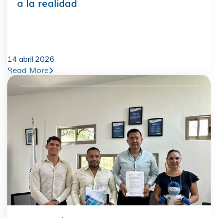
a la realidad
14 abril 2026
Read More