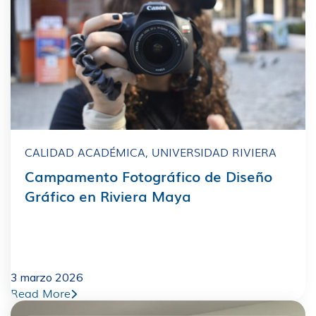
CALIDAD ACADÉMICA
,
UNIVERSIDAD RIVIERA
Campamento Fotográfico de Diseño
Gráfico en Riviera Maya
3 marzo 2026
Read More