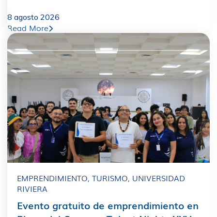
8 agosto 2026
Read More
EMPRENDIMIENTO
,
TURISMO
,
UNIVERSIDAD
RIVIERA
Evento gratuito de emprendimiento en