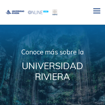
Conoce más sobre la
UNIVERSIDAD
RIVIERA