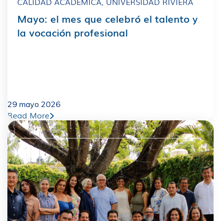
CALIDAD ACADÉMICA
,
UNIVERSIDAD RIVIERA
Mayo: el mes que celebró el talento y
la vocación profesional
29 mayo 2026
Read More