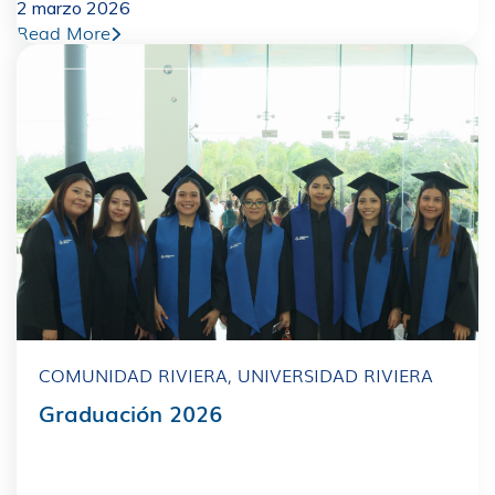
2 marzo 2026
Read More
COMUNIDAD RIVIERA
,
UNIVERSIDAD RIVIERA
Graduación 2026