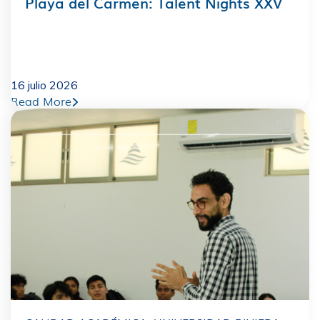
Playa del Carmen: Talent Nights XXV
16 julio 2026
Read More