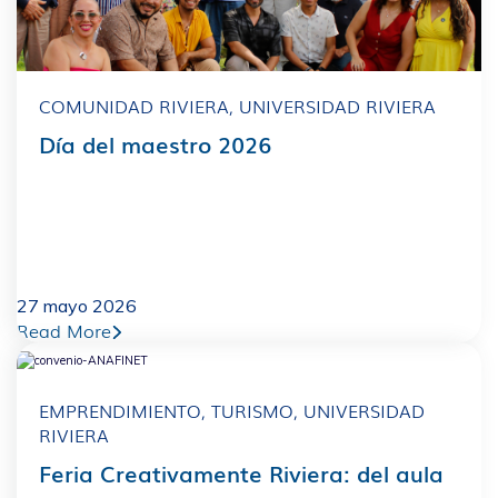
COMUNIDAD RIVIERA
,
UNIVERSIDAD RIVIERA
Día del maestro 2026
27 mayo 2026
Read More
EMPRENDIMIENTO
,
TURISMO
,
UNIVERSIDAD
RIVIERA
Feria Creativamente Riviera: del aula