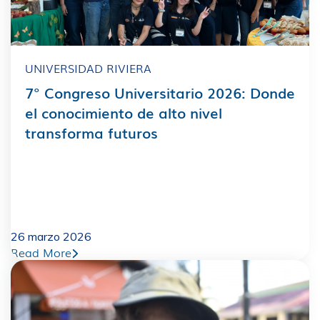
UNIVERSIDAD RIVIERA
7° Congreso Universitario 2026: Donde
el conocimiento de alto nivel
transforma futuros
26 marzo 2026
Read More