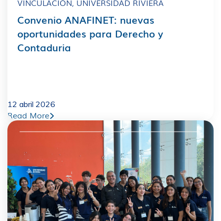
VINCULACIÓN
,
UNIVERSIDAD RIVIERA
Convenio ANAFINET: nuevas
oportunidades para Derecho y
Contaduria
12 abril 2026
Read More