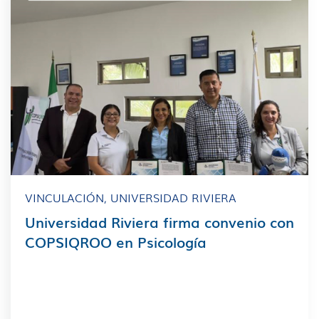
VINCULACIÓN
,
UNIVERSIDAD RIVIERA
Universidad Riviera firma convenio con
COPSIQROO en Psicología