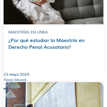
MAESTRÍAS EN LÍNEA
¿Por qué estudiar la Maestría en
Derecho Penal Acusatorio?
23 mayo 2025
Read More