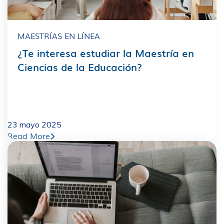
MAESTRÍAS EN LÍNEA
¿Te interesa estudiar la Maestría en
Ciencias de la Educación?
23 mayo 2025
Read More