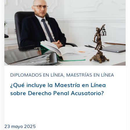
DIPLOMADOS EN LÍNEA
,
MAESTRÍAS EN LÍNEA
¿Qué incluye la Maestría en Línea
sobre Derecho Penal Acusatorio?
23 mayo 2025