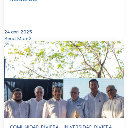
24 abril 2025
Read More
COMUNIDAD RIVIERA
,
UNIVERSIDAD RIVIERA