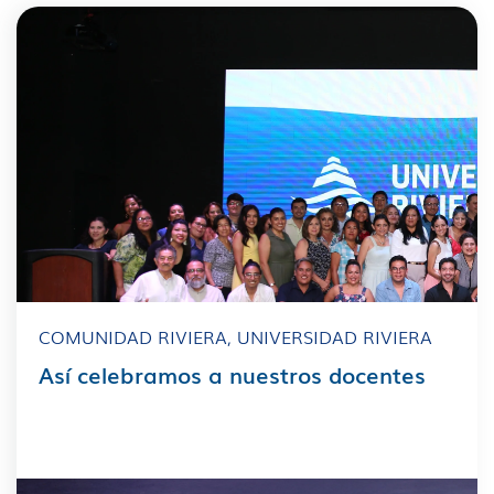
COMUNIDAD RIVIERA
,
UNIVERSIDAD RIVIERA
Así celebramos a nuestros docentes