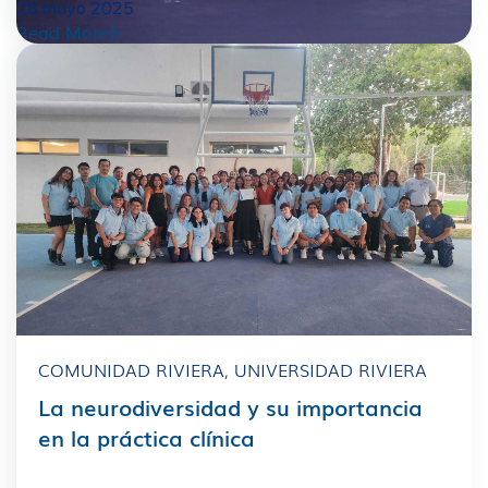
28 mayo 2025
Read More
COMUNIDAD RIVIERA
,
UNIVERSIDAD RIVIERA
La neurodiversidad y su importancia
en la práctica clínica