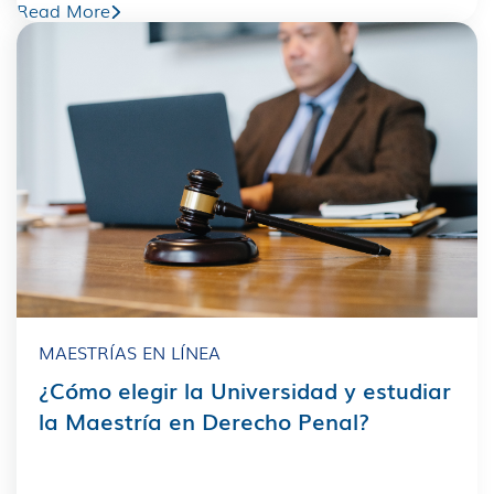
Read More
MAESTRÍAS EN LÍNEA
¿Cómo elegir la Universidad y estudiar
la Maestría en Derecho Penal?