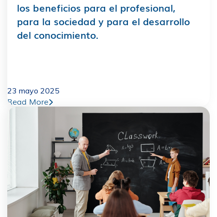
los beneficios para el profesional,
para la sociedad y para el desarrollo
del conocimiento.
23 mayo 2025
Read More