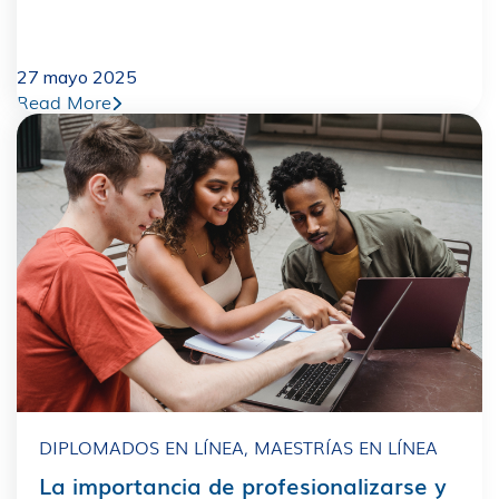
27 mayo 2025
Read More
DIPLOMADOS EN LÍNEA
,
MAESTRÍAS EN LÍNEA
La importancia de profesionalizarse y