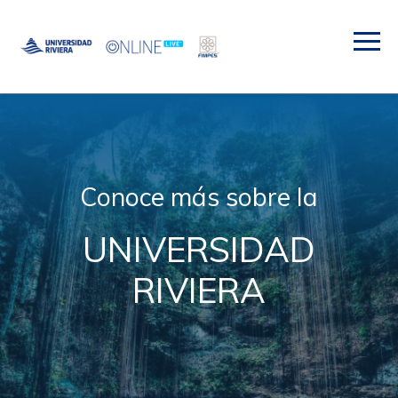
Conoce más sobre la
UNIVERSIDAD
RIVIERA