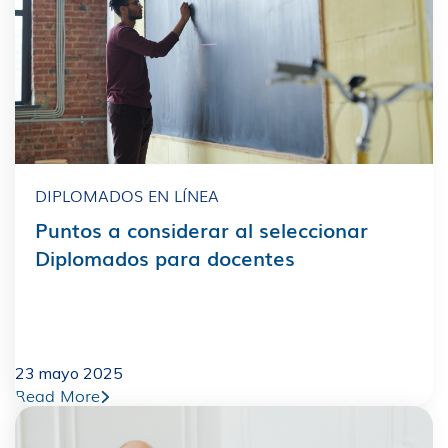
DIPLOMADOS EN LÍNEA
Puntos a considerar al seleccionar
Diplomados para docentes
23 mayo 2025
Read More