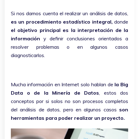
Si nos damos cuenta el realizar un análisis de datos,
es un procedimiento estadístico integral,
donde
el objetivo principal es la interpretación de la
información
y definir conclusiones orientados a
resolver problemas o en algunos casos
diagnosticarlos.
Mucha información en Internet solo hablan de
la Big
Data o de la Minería de Datos
, estos dos
conceptos por si solos no son procesos completos
del análisis de datos, pero en algunos casos
son
herramientas para poder realizar un proyecto.