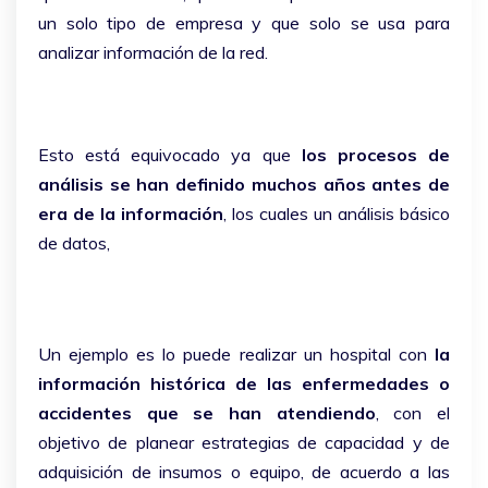
un solo tipo de empresa y que solo se usa para
analizar información de la red.
Esto está equivocado ya que
los procesos de
análisis se han definido muchos años antes de
era de la información
, los cuales un análisis básico
de datos,
Un ejemplo es lo puede realizar un hospital con
la
información histórica de las enfermedades o
accidentes que se han atendiendo
, con el
objetivo de planear estrategias de capacidad y de
adquisición de insumos o equipo, de acuerdo a las