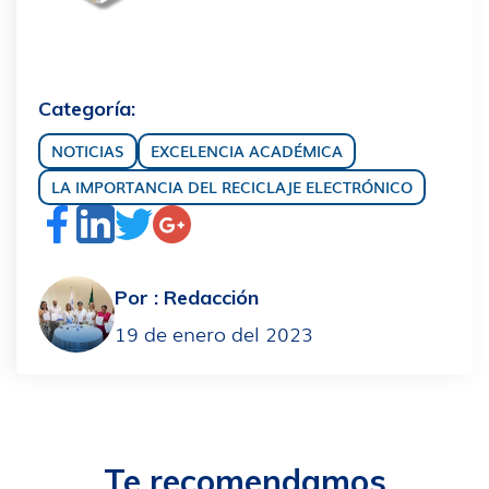
Categoría:
NOTICIAS
EXCELENCIA ACADÉMICA
LA IMPORTANCIA DEL RECICLAJE ELECTRÓNICO
Por :
Redacción
19 de enero del 2023
Te recomendamos