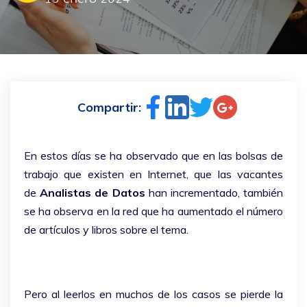
Compartir:
En estos días se ha observado que en las bolsas de
trabajo que existen en Internet, que las vacantes
de
Analistas de Datos
han incrementado, también
se ha observa en la red que ha aumentado el número
de artículos y libros sobre el tema.
Pero al leerlos en muchos de los casos se pierde la