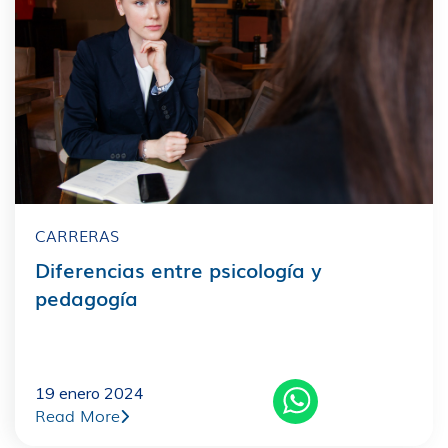
CARRERAS
Diferencias entre psicología y
pedagogía
19 enero 2024
Read More