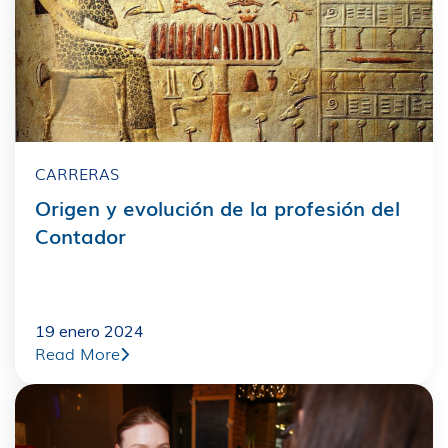
CARRERAS
Origen y evolución de la profesión del
Contador
19 enero 2024
Read More