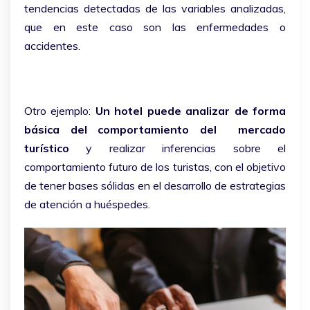
tendencias detectadas de las variables analizadas,
que en este caso son las enfermedades o
accidentes.
Otro ejemplo:
Un hotel puede analizar de forma
básica del comportamiento del mercado
turístico
y realizar inferencias sobre el
comportamiento futuro de los turistas, con el objetivo
de tener bases sólidas en el desarrollo de estrategias
de atención a huéspedes.