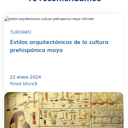
TURISMO
Estilos arquitectónicos de la cultura
prehispánica maya
22 enero 2024
Read More