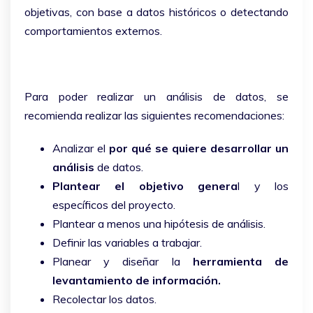
objetivas, con base a datos históricos o detectando
comportamientos externos.
Para poder realizar un análisis de datos, se
recomienda realizar las siguientes recomendaciones:
Analizar el
por qué se quiere desarrollar un
análisis
de datos.
Plantear el objetivo genera
l y los
específicos del proyecto.
Plantear a menos una hipótesis de análisis.
Definir las variables a trabajar.
Planear y diseñar la
herramienta de
levantamiento de información.
Recolectar los datos.