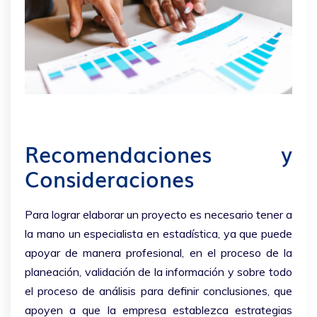
Recomendaciones y
Consideraciones
Para lograr elaborar un proyecto es necesario tener a
la mano un especialista en estadística, ya que
puede
apoyar de manera profesional, en el proceso de la
planeación
, validación de la información y sobre todo
el proceso de análisis para definir conclusiones, que
apoyen a que la empresa establezca estrategias