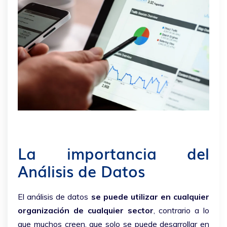
La importancia del
Análisis de Datos
El análisis de datos
se puede utilizar en cualquier
organización de cualquier sector
, contrario a lo
que muchos creen, que solo se puede desarrollar en