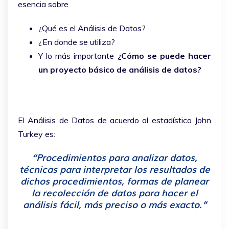
esencia sobre
¿Qué es el Análisis de Datos?
¿En donde se utiliza?
Y lo más importante
¿Cómo se puede hacer
un proyecto básico de análisis de datos?
El Análisis de Datos de acuerdo al estadístico John
Turkey es:
“Procedimientos para analizar datos,
técnicas para interpretar los resultados de
dichos procedimientos, formas de planear
la recolección de datos para hacer el
análisis fácil, más preciso o más exacto.”