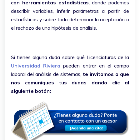
con herramientas estadísticas
, donde podemos
describir variables, inferir parámetros a partir de
estadísticos y sobre todo determinar la aceptación o
el rechazo de una hipótesis de análisis.
Si tienes alguna duda sobre qué Licenciaturas de la
Universidad Riviera
pueden entrar en el campo
laboral del análisis de sistemas,
te invitamos a que
nos comuniques tus dudas dando clic al
siguiente botón: