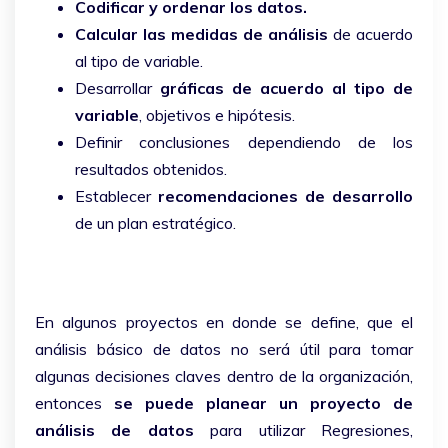
Codificar y ordenar los datos.
Calcular las medidas de análisis
de acuerdo
al tipo de variable.
Desarrollar
gráficas de acuerdo al tipo de
variable
, objetivos e hipótesis.
Definir conclusiones dependiendo de los
resultados obtenidos.
Establecer
recomendaciones de desarrollo
de un plan estratégico.
En algunos proyectos en donde se define, que el
análisis básico de datos no será útil para tomar
algunas decisiones claves dentro de la organización,
entonces
se puede planear un proyecto de
análisis de datos
para utilizar Regresiones,