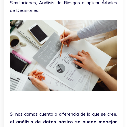
Simulaciones, Análisis de Riesgos o aplicar Árboles
de Decisiones.
Si nos damos cuenta a diferencia de lo que se cree,
el análisis de datos básico se puede manejar